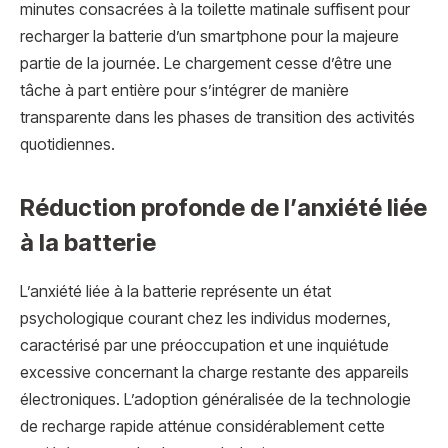
minutes consacrées à la toilette matinale suffisent pour
recharger la batterie d’un smartphone pour la majeure
partie de la journée. Le chargement cesse d’être une
tâche à part entière pour s’intégrer de manière
transparente dans les phases de transition des activités
quotidiennes.
Réduction profonde de l’anxiété liée
à la batterie
L’anxiété liée à la batterie représente un état
psychologique courant chez les individus modernes,
caractérisé par une préoccupation et une inquiétude
excessive concernant la charge restante des appareils
électroniques. L’adoption généralisée de la technologie
de recharge rapide atténue considérablement cette