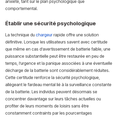
anxiété, tant sur le plan psychologique que
comportemental.
Établir une sécurité psychologique
La technique du
chargeur
rapide offre une solution
définitive. Lorsque les utilisateurs savent avec certitude
que même en cas d’avertissement de batterie faible, une
puissance substantielle peut être restaurée en peu de
temps, l’urgence et la panique associées à une éventuelle
décharge de la batterie sont considérablement réduites.
Cette certitude renforce la sécurité psychologique,
allégeant le fardeau mental lié à la surveillance constante
de la batterie. Les individus peuvent désormais se
concentrer davantage sur leurs tâches actuelles ou
profiter de leurs moments de loisirs sans être
constamment contraints par les pourcentages