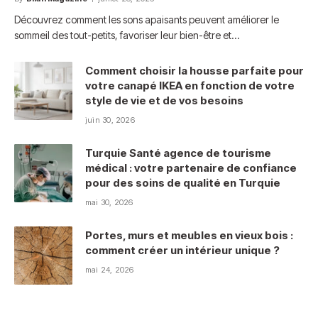
Découvrez comment les sons apaisants peuvent améliorer le
sommeil des tout-petits, favoriser leur bien-être et…
Comment choisir la housse parfaite pour
votre canapé IKEA en fonction de votre
style de vie et de vos besoins
juin 30, 2026
Turquie Santé agence de tourisme
médical : votre partenaire de confiance
pour des soins de qualité en Turquie
mai 30, 2026
Portes, murs et meubles en vieux bois :
comment créer un intérieur unique ?
mai 24, 2026