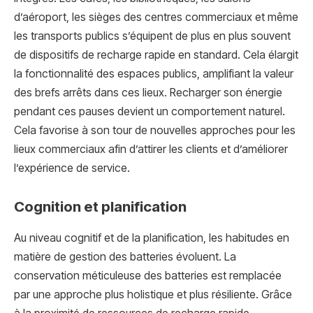
d’aéroport, les sièges des centres commerciaux et même
les transports publics s’équipent de plus en plus souvent
de dispositifs de recharge rapide en standard. Cela élargit
la fonctionnalité des espaces publics, amplifiant la valeur
des brefs arrêts dans ces lieux. Recharger son énergie
pendant ces pauses devient un comportement naturel.
Cela favorise à son tour de nouvelles approches pour les
lieux commerciaux afin d’attirer les clients et d’améliorer
l’expérience de service.
Cognition et planification
Au niveau cognitif et de la planification, les habitudes en
matière de gestion des batteries évoluent. La
conservation méticuleuse des batteries est remplacée
par une approche plus holistique et plus résiliente. Grâce