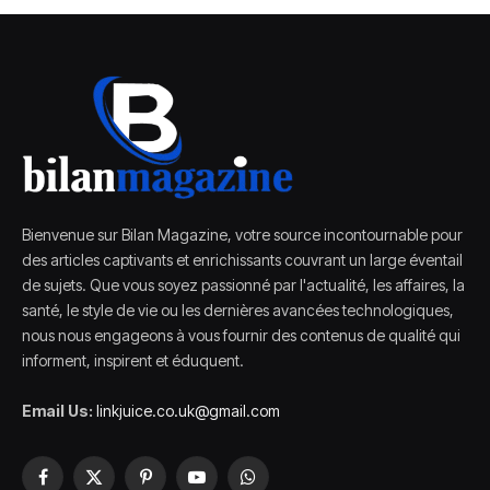
Bienvenue sur Bilan Magazine, votre source incontournable pour
des articles captivants et enrichissants couvrant un large éventail
de sujets. Que vous soyez passionné par l'actualité, les affaires, la
santé, le style de vie ou les dernières avancées technologiques,
nous nous engageons à vous fournir des contenus de qualité qui
informent, inspirent et éduquent.
Email Us:
linkjuice.co.uk@gmail.com
Facebook
X
Pinterest
YouTube
WhatsApp