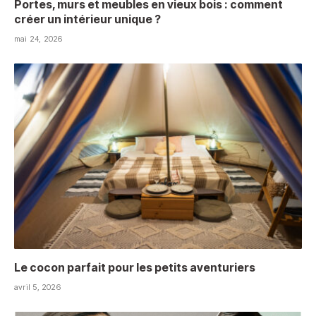
Portes, murs et meubles en vieux bois : comment
créer un intérieur unique ?
mai 24, 2026
Le cocon parfait pour les petits aventuriers
avril 5, 2026