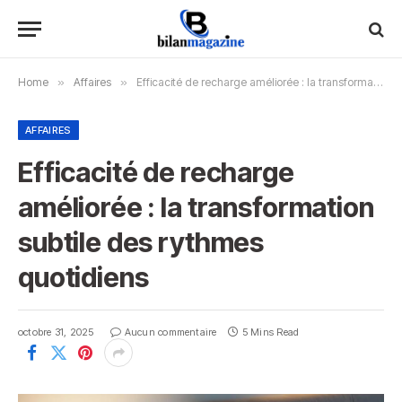
Home
»
Affaires
»
Efficacité de recharge améliorée : la transformation subtile des rythmes quotidiens
AFFAIRES
Efficacité de recharge
améliorée : la transformation
subtile des rythmes
quotidiens
octobre 31, 2025
Aucun commentaire
5 Mins Read