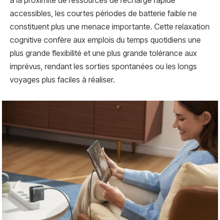
à la proximité de ressources de recharge rapide
accessibles, les courtes périodes de batterie faible ne
constituent plus une menace importante. Cette relaxation
cognitive confère aux emplois du temps quotidiens une
plus grande flexibilité et une plus grande tolérance aux
imprévus, rendant les sorties spontanées ou les longs
voyages plus faciles à réaliser.