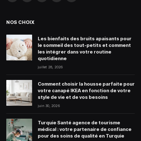
(Twitter)
NOS CHOIX
Les bienfaits des bruits apaisants pour
le sommeil des tout-petits et comment
les intégrer dans votre routine
quotidienne
juillet 28, 2026
Comment choisir la housse parfaite pour
votre canapé IKEA en fonction de votre
style de vie et de vos besoins
juin 30, 2026
Turquie Santé agence de tourisme
médical : votre partenaire de confiance
pour des soins de qualité en Turquie