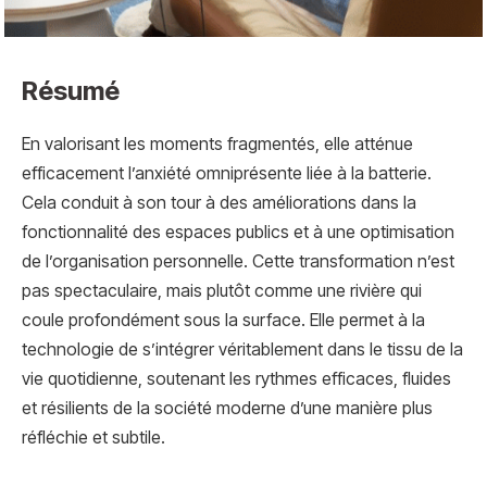
Résumé
En valorisant les moments fragmentés, elle atténue
efficacement l’anxiété omniprésente liée à la batterie.
Cela conduit à son tour à des améliorations dans la
fonctionnalité des espaces publics et à une optimisation
de l’organisation personnelle. Cette transformation n’est
pas spectaculaire, mais plutôt comme une rivière qui
coule profondément sous la surface. Elle permet à la
technologie de s’intégrer véritablement dans le tissu de la
vie quotidienne, soutenant les rythmes efficaces, fluides
et résilients de la société moderne d’une manière plus
réfléchie et subtile.