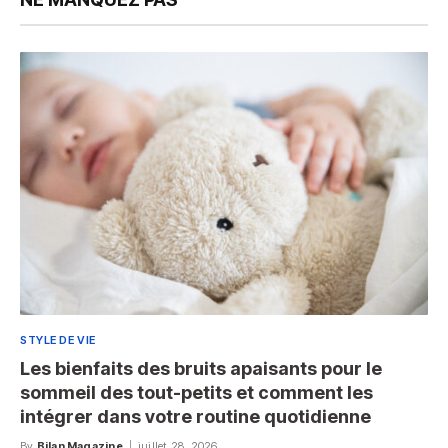
STYLE DE VIE
Les bienfaits des bruits apaisants pour le
sommeil des tout-petits et comment les
intégrer dans votre routine quotidienne
By
Bilan Magazine
juillet 28, 2026