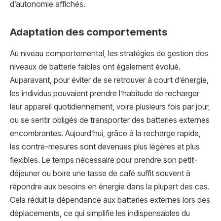
d’autonomie affichés.
Adaptation des comportements
Au niveau comportemental, les stratégies de gestion des
niveaux de batterie faibles ont également évolué.
Auparavant, pour éviter de se retrouver à court d’énergie,
les individus pouvaient prendre l’habitude de recharger
leur appareil quotidiennement, voire plusieurs fois par jour,
ou se sentir obligés de transporter des batteries externes
encombrantes. Aujourd’hui, grâce à la recharge rapide,
les contre-mesures sont devenues plus légères et plus
flexibles. Le temps nécessaire pour prendre son petit-
déjeuner ou boire une tasse de café suffit souvent à
répondre aux besoins en énergie dans la plupart des cas.
Cela réduit la dépendance aux batteries externes lors des
déplacements, ce qui simplifie les indispensables du