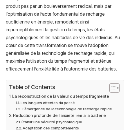
produit pas par un bouleversement radical, mais par
l’optimisation de l’acte fondamental de recharge
quotidienne en énergie, remodelant ainsi
imperceptiblement la gestion du temps, les états
psychologiques et les habitudes de vie des individus. Au
cœur de cette transformation se trouve l’adoption
généralisée de la technologie de recharge rapide, qui
maximise l’utilisation du temps fragmenté et atténue
efficacement l’anxiété liée à l’autonomie des batteries.
Table of Contents
La reconstruction de la valeur du temps fragmenté
Les longues attentes du passé
L’émergence de la technologie de recharge rapide
Réduction profonde de l’anxiété liée à la batterie
Établir une sécurité psychologique
Adaptation des comportements