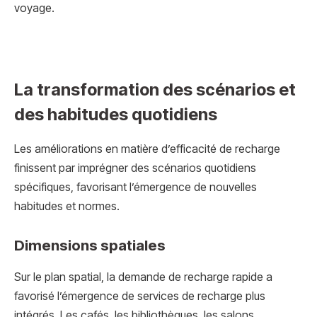
voyage.
La transformation des scénarios et
des habitudes quotidiens
Les améliorations en matière d’efficacité de recharge
finissent par imprégner des scénarios quotidiens
spécifiques, favorisant l’émergence de nouvelles
habitudes et normes.
Dimensions spatiales
Sur le plan spatial, la demande de recharge rapide a
favorisé l’émergence de services de recharge plus
intégrés. Les cafés, les bibliothèques, les salons