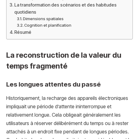
La transformation des scénarios et des habitudes
quotidiens
Dimensions spatiales
Cognition et planification
Résumé
La reconstruction de la valeur du
temps fragmenté
Les longues attentes du passé
Historiquement, la recharge des appareils électroniques
impliquait une période d’attente ininterrompue et
relativement longue. Cela obligeait généralement les
utilisateurs à réserver délibérément du temps ou à rester
attachés à un endroit fixe pendant de longues périodes.