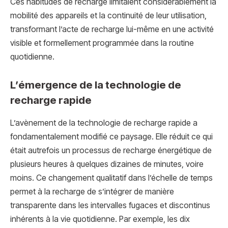
Ces habitudes de recharge limitaient considérablement la
mobilité des appareils et la continuité de leur utilisation,
transformant l’acte de recharge lui-même en une activité
visible et formellement programmée dans la routine
quotidienne.
L’émergence de la technologie de
recharge rapide
L’avènement de la technologie de recharge rapide a
fondamentalement modifié ce paysage. Elle réduit ce qui
était autrefois un processus de recharge énergétique de
plusieurs heures à quelques dizaines de minutes, voire
moins. Ce changement qualitatif dans l’échelle de temps
permet à la recharge de s’intégrer de manière
transparente dans les intervalles fugaces et discontinus
inhérents à la vie quotidienne. Par exemple, les dix