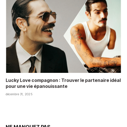
Lucky Love compagnon : Trouver le partenaire idéal
pour une vie épanouissante
décembre 31, 2025
NE MANQUEZ PAS