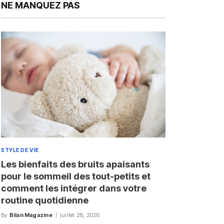
NE MANQUEZ PAS
STYLE DE VIE
Les bienfaits des bruits apaisants
pour le sommeil des tout-petits et
comment les intégrer dans votre
routine quotidienne
By
Bilan Magazine
juillet 28, 2026