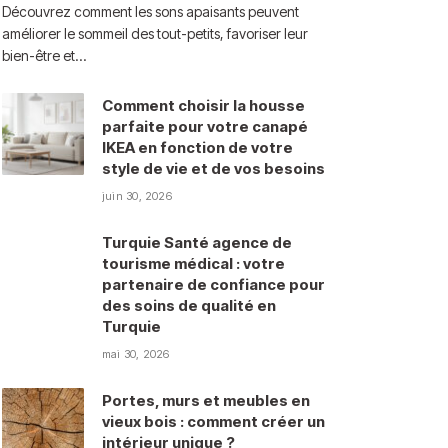
Découvrez comment les sons apaisants peuvent
améliorer le sommeil des tout-petits, favoriser leur
bien-être et…
Comment choisir la housse
parfaite pour votre canapé
IKEA en fonction de votre
style de vie et de vos besoins
juin 30, 2026
Turquie Santé agence de
tourisme médical : votre
partenaire de confiance pour
des soins de qualité en
Turquie
mai 30, 2026
Portes, murs et meubles en
vieux bois : comment créer un
intérieur unique ?