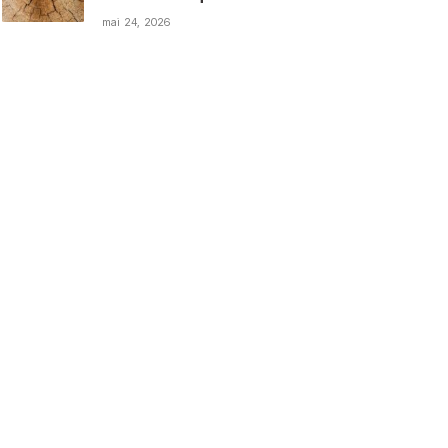
mai 24, 2026