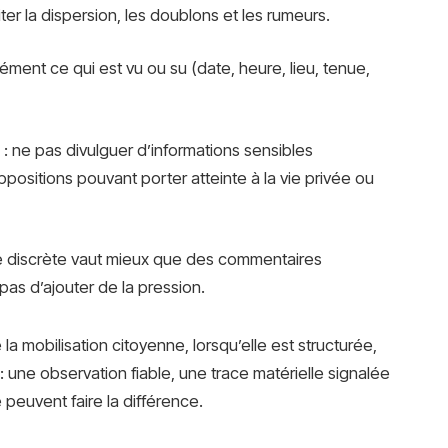
viter la dispersion, les doublons et les rumeurs.
ément ce qui est vu ou su (date, heure, lieu, tenue,
: ne pas divulguer d’informations sensibles
positions pouvant porter atteinte à la vie privée ou
 discrète vaut mieux que des commentaires
 pas d’ajouter de la pression.
e la mobilisation citoyenne, lorsqu’elle est structurée,
: une observation fiable, une trace matérielle signalée
peuvent faire la différence.