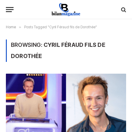
Home
»
Posts Tagged "Cyril Féraud fils de Dorothée"
BROWSING:
CYRIL FÉRAUD FILS DE
DOROTHÉE