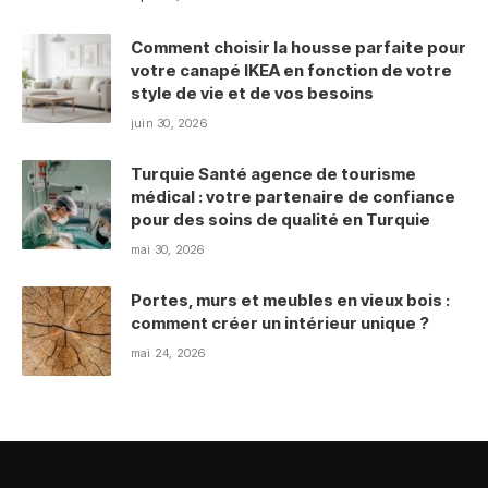
Comment choisir la housse parfaite pour
votre canapé IKEA en fonction de votre
style de vie et de vos besoins
juin 30, 2026
Turquie Santé agence de tourisme
médical : votre partenaire de confiance
pour des soins de qualité en Turquie
mai 30, 2026
Portes, murs et meubles en vieux bois :
comment créer un intérieur unique ?
mai 24, 2026