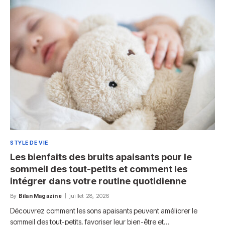
STYLE DE VIE
Les bienfaits des bruits apaisants pour le
sommeil des tout-petits et comment les
intégrer dans votre routine quotidienne
By
Bilan Magazine
juillet 28, 2026
Découvrez comment les sons apaisants peuvent améliorer le
sommeil des tout-petits, favoriser leur bien-être et…