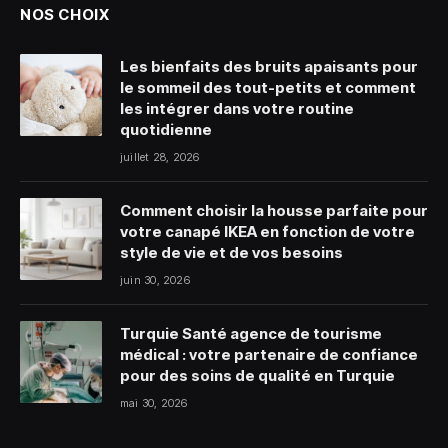
NOS CHOIX
Les bienfaits des bruits apaisants pour
le sommeil des tout-petits et comment
les intégrer dans votre routine
quotidienne
juillet 28, 2026
Comment choisir la housse parfaite pour
votre canapé IKEA en fonction de votre
style de vie et de vos besoins
juin 30, 2026
Turquie Santé agence de tourisme
médical : votre partenaire de confiance
pour des soins de qualité en Turquie
mai 30, 2026