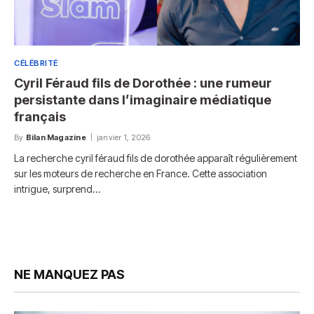
CÉLÉBRITÉ
Cyril Féraud fils de Dorothée : une rumeur
persistante dans l’imaginaire médiatique
français
By
Bilan Magazine
janvier 1, 2026
La recherche cyril féraud fils de dorothée apparaît régulièrement
sur les moteurs de recherche en France. Cette association
intrigue, surprend…
NE MANQUEZ PAS