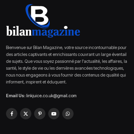
Bienvenue sur Bilan Magazine, votre source incontournable pour
des articles captivants et enrichissants couvrant un large éventail
de sujets. Que vous soyez passionné par l'actualité, les affaires, la
santé, le style de vie ou les dernières avancées technologiques,
nous nous engageons à vous fournir des contenus de qualité qui
informent, inspirent et éduquent.
Email Us:
linkjuice.co.uk@gmail.com
Facebook
X
Pinterest
YouTube
WhatsApp
(Twitter)